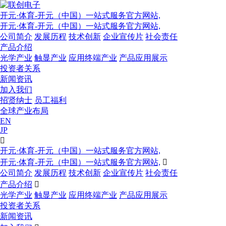
开元·体育-开元（中国）一站式服务官方网站,
开元·体育-开元（中国）一站式服务官方网站,
公司简介
发展历程
技术创新
企业宣传片
社会责任
产品介绍
光学产业
触显产业
应用终端产业
产品应用展示
投资者关系
新闻资讯
加入我们
招贤纳士
员工福利
全球产业布局
EN
JP

开元·体育-开元（中国）一站式服务官方网站,
开元·体育-开元（中国）一站式服务官方网站,

公司简介
发展历程
技术创新
企业宣传片
社会责任
产品介绍

光学产业
触显产业
应用终端产业
产品应用展示
投资者关系
新闻资讯