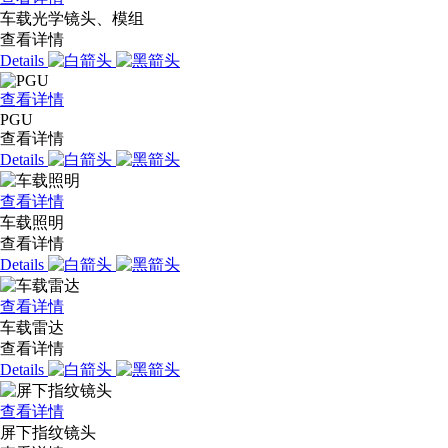
车载光学镜头、模组
查看详情
Details
查看详情
PGU
查看详情
Details
查看详情
车载照明
查看详情
Details
查看详情
车载雷达
查看详情
Details
查看详情
屏下指纹镜头